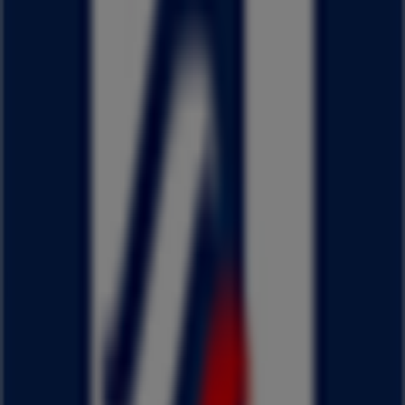
木曜日
10:00 - 20:00
金曜日
10:00 - 20:00
土曜日
10:00 - 20:00
マップ
075-983-6696
はるやまの八幡市チラシ
はるやま
はるやま チラシ