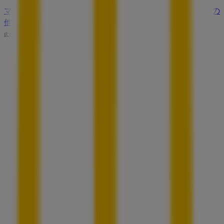
マクドナルドのメインページへ
仙台市にあるマクドナルドの
他の店舗を見る。
広告