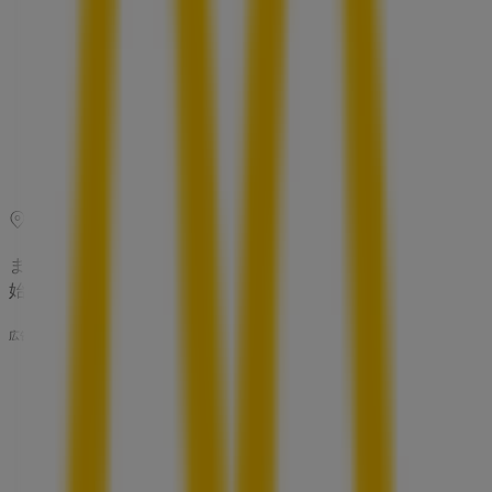
水曜日
10:00 - 21:00
木曜日
10:00 - 21:00
金曜日
10:00 - 21:00
土曜日
10:00 - 21:00
マップ
022-304-1871
まもなく マクドナルド>のカタログ・クーポンの掲載を開
始！
広告