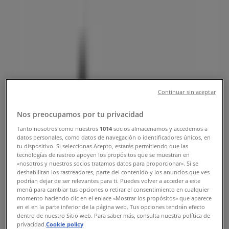
3, さいたま市：チラシと営業時間、電
話番号
さいたま市のTiendeo
»
ファッションのさいたま市チラシ
»
さいたま市のSTUSSY
»
Continuar sin aceptar
STUSSY | 埼玉県さいたま市大宮区桜木町2-3
Nos preocupamos por tu privacidad
マップ
0486577451
マップ
0486577451
Tanto nosotros como nuestros
1014
socios almacenamos y accedemos a
datos personales, como datos de navegación o identificadores únicos, en
tu dispositivo. Si seleccionas Acepto, estarás permitiendo que las
まもなく STUSSY>のカタログ・クーポンの掲載を開始！
tecnologías de rastreo apoyen los propósitos que se muestran en
«nosotros y nuestros socios tratamos datos para proporcionar». Si se
広告
deshabilitan los rastreadores, parte del contenido y los anuncios que ves
podrían dejar de ser relevantes para ti. Puedes volver a acceder a este
menú para cambiar tus opciones o retirar el consentimiento en cualquier
momento haciendo clic en el enlace «Mostrar los propósitos» que aparece
en el en la parte inferior de la página web. Tus opciones tendrán efecto
dentro de nuestro Sitio web. Para saber más, consulta nuestra política de
privacidad.
Cookie policy