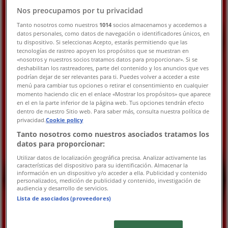
Nos preocupamos por tu privacidad
Tanto nosotros como nuestros
1014
socios almacenamos y accedemos a
datos personales, como datos de navegación o identificadores únicos, en
tu dispositivo. Si seleccionas Acepto, estarás permitiendo que las
tecnologías de rastreo apoyen los propósitos que se muestran en
«nosotros y nuestros socios tratamos datos para proporcionar». Si se
deshabilitan los rastreadores, parte del contenido y los anuncios que ves
podrían dejar de ser relevantes para ti. Puedes volver a acceder a este
menú para cambiar tus opciones o retirar el consentimiento en cualquier
momento haciendo clic en el enlace «Mostrar los propósitos» que aparece
en el en la parte inferior de la página web. Tus opciones tendrán efecto
{"numCatalogs":0}
dentro de nuestro Sitio web. Para saber más, consulta nuestra política de
privacidad.
Cookie policy
スケジュールとアドレスSTUSSY。
Tanto nosotros como nuestros asociados tratamos los
datos para proporcionar:
Utilizar datos de localización geográfica precisa. Analizar activamente las
características del dispositivo para su identificación. Almacenar la
información en un dispositivo y/o acceder a ella. Publicidad y contenido
personalizados, medición de publicidad y contenido, investigación de
STUSSY
audiencia y desarrollo de servicios.
Lista de asociados (proveedores)
神奈川県川崎市幸区堀川町72-1, 川崎市
566 m