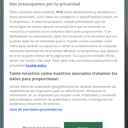
Nos preocupamos por tu privacidad
Tanto nosotros como nuestros
1014
socios almacenamos y accedemos a
datos personales, como datos de navegación o identificadores únicos, en
tu dispositivo. Si seleccionas Acepto, estarás permitiendo que las
tecnologías de rastreo apoyen los propósitos que se muestran en
ケンタッキーフライドチキン
«nosotros y nuestros socios tratamos datos para proporcionar». Si se
deshabilitan los rastreadores, parte del contenido y los anuncios que ves
podrían dejar de ser relevantes para ti. Puedes volver a acceder a este
ケンタッキーフライドチキン チラシ
menú para cambiar tus opciones o retirar el consentimiento en cualquier
momento haciendo clic en el enlace «Mostrar los propósitos» que aparece
11/21 日まで有効
en el en la parte inferior de la página web. Tus opciones tendrán efecto
dentro de nuestro Sitio web. Para saber más, consulta nuestra política de
{"numCatalogs":1}
privacidad.
Cookie policy
Tanto nosotros como nuestros asociados tratamos los
スケジュールとアドレスケンタッキー
datos para proporcionar:
フライドチキン。
Utilizar datos de localización geográfica precisa. Analizar activamente las
características del dispositivo para su identificación. Almacenar la
información en un dispositivo y/o acceder a ella. Publicidad y contenido
personalizados, medición de publicidad y contenido, investigación de
audiencia y desarrollo de servicios.
Lista de asociados (proveedores)
ケンタッキーフライドチキン
堀川町72番地1 ラゾーナ川崎プラザ, 川崎市
Mostrar los propósitos
Acepto