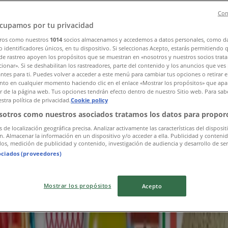
Con
cupamos por tu privacidad
ros como nuestros
1014
socios almacenamos y accedemos a datos personales, como d
 identificadores únicos, en tu dispositivo. Si seleccionas Acepto, estarás permitiendo 
de rastreo apoyen los propósitos que se muestran en «nosotros y nuestros socios trat
ionar». Si se deshabilitan los rastreadores, parte del contenido y los anuncios que ves
antes para ti. Puedes volver a acceder a este menú para cambiar tus opciones o retirar e
っと確認する
to en cualquier momento haciendo clic en el enlace «Mostrar los propósitos» que apar
or de la página web. Tus opciones tendrán efecto dentro de nuestro Sitio web. Para sab
stra política de privacidad.
Cookie policy
sotros como nuestros asociados tratamos los datos para proporc
s de localización geográfica precisa. Analizar activamente las características del disposit
ón. Almacenar la información en un dispositivo y/o acceder a ella. Publicidad y conteni
os, medición de publicidad y contenido, investigación de audiencia y desarrollo de ser
ociados (proveedores)
Mostrar los propósitos
Acepto