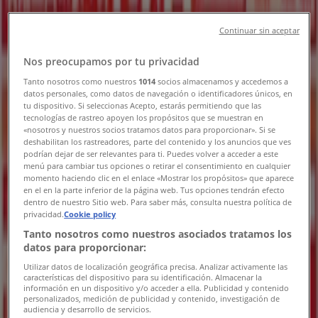
Continuar sin aceptar
はるやま
Nos preocupamos por tu privacidad
Tanto nosotros como nuestros
1014
socios almacenamos y accedemos a
はるやま チラシ
datos personales, como datos de navegación o identificadores únicos, en
tu dispositivo. Si seleccionas Acepto, estarás permitiendo que las
tecnologías de rastreo apoyen los propósitos que se muestran en
8/16 日まで有効
«nosotros y nuestros socios tratamos datos para proporcionar». Si se
{"numCatalogs":1}
deshabilitan los rastreadores, parte del contenido y los anuncios que ves
podrían dejar de ser relevantes para ti. Puedes volver a acceder a este
menú para cambiar tus opciones o retirar el consentimiento en cualquier
スケジュールとアドレスはるやま。
momento haciendo clic en el enlace «Mostrar los propósitos» que aparece
en el en la parte inferior de la página web. Tus opciones tendrán efecto
dentro de nuestro Sitio web. Para saber más, consulta nuestra política de
privacidad.
Cookie policy
Tanto nosotros como nuestros asociados tratamos los
datos para proporcionar:
はるやま
Utilizar datos de localización geográfica precisa. Analizar activamente las
características del dispositivo para su identificación. Almacenar la
大阪府守口市大日町3－12－55, 守口市
información en un dispositivo y/o acceder a ella. Publicidad y contenido
personalizados, medición de publicidad y contenido, investigación de
audiencia y desarrollo de servicios.
2.5 km