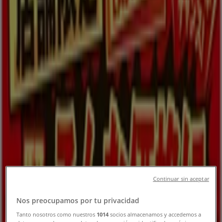
フォローするとお得な情報が手に入る
名古屋市のTiendeo
»
ファッションの名古屋市チラシ
»
名古屋市のZARA
名古屋市 の ZARA のオファーをさっと
確認する
カテゴリー:
ファッション
まもなく ZARA>のカタログ・クーポンの掲載を開始！
Continuar sin aceptar
広告
Nos preocupamos por tu privacidad
Tanto nosotros como nuestros
1014
socios almacenamos y accedemos a