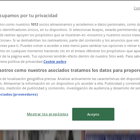
Con
cupamos por tu privacidad
ros como nuestros
1012
socios almacenamos y accedemos a datos personales, como d
 identificadores únicos, en tu dispositivo. Si seleccionas Acepto, estarás permitiendo 
de rastreo apoyen los propósitos que se muestran en «nosotros y nuestros socios trat
ionar». Si se deshabilitan los rastreadores, parte del contenido y los anuncios que ves
antes para ti. Puedes volver a acceder a este menú para cambiar tus opciones o retirar e
さっと確認する
to en cualquier momento haciendo clic en el enlace «Mostrar los propósitos» que apar
or de la página web. Tus opciones tendrán efecto dentro de nuestro Sitio web. Para sab
stra política de privacidad.
Cookie policy
sotros como nuestros asociados tratamos los datos para proporc
s de localización geográfica precisa. Analizar activamente las características del disposit
ón. Almacenar la información en un dispositivo y/o acceder a ella. Publicidad y conteni
os, medición de publicidad y contenido, investigación de audiencia y desarrollo de ser
ociados (proveedores)
Mostrar los propósitos
Acepto