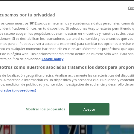
Con
cupamos por tu privacidad
ros como nuestros
1012
socios almacenamos y accedemos a datos personales, como d
 identificadores únicos, en tu dispositivo. Si seleccionas Acepto, estarás permitiendo 
de rastreo apoyen los propósitos que se muestran en «nosotros y nuestros socios trat
ionar». Si se deshabilitan los rastreadores, parte del contenido y los anuncios que ves
antes para ti. Puedes volver a acceder a este menú para cambiar tus opciones o retirar e
をさっと確認する
to en cualquier momento haciendo clic en el enlace «Mostrar los propósitos» que apar
or de la página web. Tus opciones tendrán efecto dentro de nuestro Sitio web. Para sab
stra política de privacidad.
Cookie policy
sotros como nuestros asociados tratamos los datos para proporc
s de localización geográfica precisa. Analizar activamente las características del disposit
ón. Almacenar la información en un dispositivo y/o acceder a ella. Publicidad y conteni
os, medición de publicidad y contenido, investigación de audiencia y desarrollo de ser
ociados (proveedores)
Mostrar los propósitos
Acepto