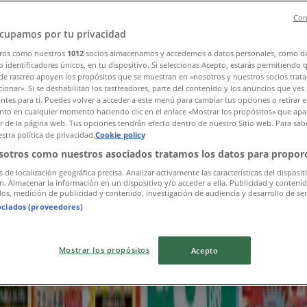
Con
cupamos por tu privacidad
ros como nuestros
1012
socios almacenamos y accedemos a datos personales, como d
 identificadores únicos, en tu dispositivo. Si seleccionas Acepto, estarás permitiendo 
de rastreo apoyen los propósitos que se muestran en «nosotros y nuestros socios trat
ionar». Si se deshabilitan los rastreadores, parte del contenido y los anuncios que ves
antes para ti. Puedes volver a acceder a este menú para cambiar tus opciones o retirar e
をさっと確認する
to en cualquier momento haciendo clic en el enlace «Mostrar los propósitos» que apar
or de la página web. Tus opciones tendrán efecto dentro de nuestro Sitio web. Para sab
stra política de privacidad.
Cookie policy
sotros como nuestros asociados tratamos los datos para proporc
s de localización geográfica precisa. Analizar activamente las características del disposit
ón. Almacenar la información en un dispositivo y/o acceder a ella. Publicidad y conteni
os, medición de publicidad y contenido, investigación de audiencia y desarrollo de ser
ociados (proveedores)
Mostrar los propósitos
Acepto