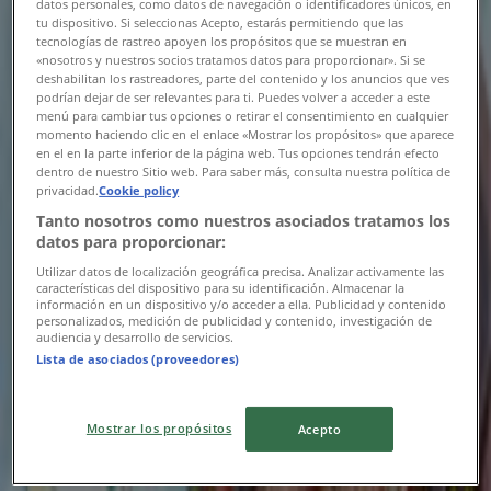
datos personales, como datos de navegación o identificadores únicos, en
開始！
tu dispositivo. Si seleccionas Acepto, estarás permitiendo que las
tecnologías de rastreo apoyen los propósitos que se muestran en
広告
«nosotros y nuestros socios tratamos datos para proporcionar». Si se
deshabilitan los rastreadores, parte del contenido y los anuncios que ves
podrían dejar de ser relevantes para ti. Puedes volver a acceder a este
menú para cambiar tus opciones o retirar el consentimiento en cualquier
momento haciendo clic en el enlace «Mostrar los propósitos» que aparece
en el en la parte inferior de la página web. Tus opciones tendrán efecto
dentro de nuestro Sitio web. Para saber más, consulta nuestra política de
privacidad.
Cookie policy
Tanto nosotros como nuestros asociados tratamos los
datos para proporcionar:
Utilizar datos de localización geográfica precisa. Analizar activamente las
características del dispositivo para su identificación. Almacenar la
información en un dispositivo y/o acceder a ella. Publicidad y contenido
personalizados, medición de publicidad y contenido, investigación de
audiencia y desarrollo de servicios.
{"numCatalogs":0}
Lista de asociados (proveedores)
他のユーザーはこちらもチェックして
Mostrar los propósitos
Acepto
います