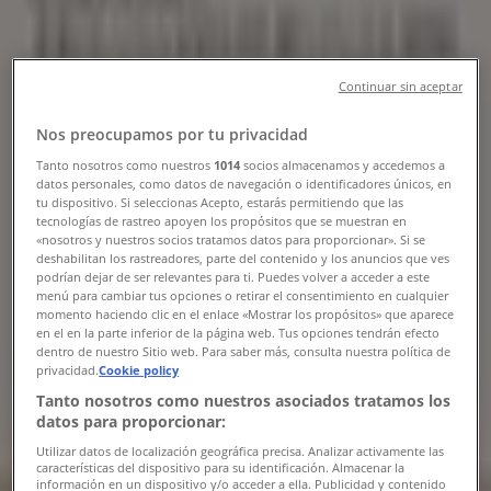
びっくりドンキー
Continuar sin aceptar
Nos preocupamos por tu privacidad
排他的な取引と掘り出し物
Tanto nosotros como nuestros
1014
socios almacenamos y accedemos a
datos personales, como datos de navegación o identificadores únicos, en
9/15 日まで有効
tu dispositivo. Si seleccionas Acepto, estarás permitiendo que las
tecnologías de rastreo apoyen los propósitos que se muestran en
«nosotros y nuestros socios tratamos datos para proporcionar». Si se
deshabilitan los rastreadores, parte del contenido y los anuncios que ves
podrían dejar de ser relevantes para ti. Puedes volver a acceder a este
びっくりドンキー
menú para cambiar tus opciones o retirar el consentimiento en cualquier
momento haciendo clic en el enlace «Mostrar los propósitos» que aparece
en el en la parte inferior de la página web. Tus opciones tendrán efecto
掘り出し物ハンターのためのオファー
dentro de nuestro Sitio web. Para saber más, consulta nuestra política de
privacidad.
Cookie policy
8/25 日まで有効
4.8 km - 下関市
Tanto nosotros como nuestros asociados tratamos los
予告ちらし
datos para proporcionar:
Utilizar datos de localización geográfica precisa. Analizar activamente las
características del dispositivo para su identificación. Almacenar la
información en un dispositivo y/o acceder a ella. Publicidad y contenido