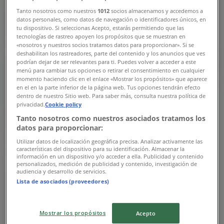
Tanto nosotros como nuestros
1012
socios almacenamos y accedemos a
datos personales, como datos de navegación o identificadores únicos, en
tu dispositivo. Si seleccionas Acepto, estarás permitiendo que las
tecnologías de rastreo apoyen los propósitos que se muestran en
トライアル
«nosotros y nuestros socios tratamos datos para proporcionar». Si se
deshabilitan los rastreadores, parte del contenido y los anuncios que ves
podrían dejar de ser relevantes para ti. Puedes volver a acceder a este
トライアル 最新チラシ
menú para cambiar tus opciones o retirar el consentimiento en cualquier
momento haciendo clic en el enlace «Mostrar los propósitos» que aparece
8/16 日まで有効
en el en la parte inferior de la página web. Tus opciones tendrán efecto
dentro de nuestro Sitio web. Para saber más, consulta nuestra política de
{"numCatalogs":1}
privacidad.
Cookie policy
Tanto nosotros como nuestros asociados tratamos los
スケジュールとアドレストライアル。
datos para proporcionar:
Utilizar datos de localización geográfica precisa. Analizar activamente las
características del dispositivo para su identificación. Almacenar la
información en un dispositivo y/o acceder a ella. Publicidad y contenido
トライアル
personalizados, medición de publicidad y contenido, investigación de
audiencia y desarrollo de servicios.
Lista de asociados (proveedores)
上尾市本町5-16-23, 上尾市
1.1 km
Mostrar los propósitos
Acepto
営業中