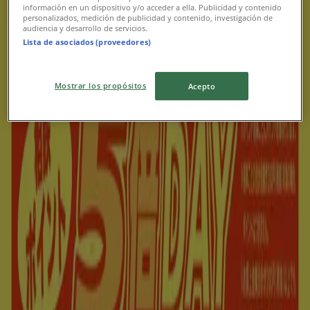
información en un dispositivo y/o acceder a ella. Publicidad y contenido
personalizados, medición de publicidad y contenido, investigación de
広告
audiencia y desarrollo de servicios.
Lista de asociados (proveedores)
Mostrar los propósitos
Acepto
{"numCatalogs":2}
スケジュールとアドレスウオロク。
ウオロク