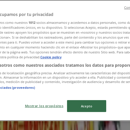
Con
cupamos por tu privacidad
ros como nuestros
1012
socios almacenamos y accedemos a datos personales, como d
 identificadores únicos, en tu dispositivo. Si seleccionas Acepto, estarás permitiendo 
de rastreo apoyen los propósitos que se muestran en «nosotros y nuestros socios trat
ionar». Si se deshabilitan los rastreadores, parte del contenido y los anuncios que ves
antes para ti. Puedes volver a acceder a este menú para cambiar tus opciones o retirar e
オファーをさっと確認する
to en cualquier momento haciendo clic en el enlace «Mostrar los propósitos» que apar
or de la página web. Tus opciones tendrán efecto dentro de nuestro Sitio web. Para sab
stra política de privacidad.
Cookie policy
sotros como nuestros asociados tratamos los datos para proporc
s de localización geográfica precisa. Analizar activamente las características del disposit
ón. Almacenar la información en un dispositivo y/o acceder a ella. Publicidad y conteni
os, medición de publicidad y contenido, investigación de audiencia y desarrollo de ser
ociados (proveedores)
Mostrar los propósitos
Acepto