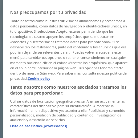
Nos preocupamos por tu privacidad
Tanto nosotros como nuestros
1012
socios almacenamos y accedemos a
datos personales, como datos de navegación o identificadores únicos, en
tu dispositivo. Si seleccionas Acepto, estarás permitiendo que las
tecnologías de rastreo apoyen los propósitos que se muestran en
«nosotros y nuestros socios tratamos datos para proporcionar». Si se
deshabilitan los rastreadores, parte del contenido y los anuncios que ves
podrían dejar de ser relevantes para ti. Puedes volver a acceder a este
menú para cambiar tus opciones o retirar el consentimiento en cualquier
momento haciendo clic en el enlace «Mostrar los propósitos» que aparece
{"numCatalogs":0}
en el en la parte inferior de la página web. Tus opciones tendrán efecto
dentro de nuestro Sitio web. Para saber más, consulta nuestra política de
スケジュールとアドレスピザーラ。
privacidad.
Cookie policy
Tanto nosotros como nuestros asociados tratamos los
datos para proporcionar:
Utilizar datos de localización geográfica precisa. Analizar activamente las
ピザーラ
características del dispositivo para su identificación. Almacenar la
información en un dispositivo y/o acceder a ella. Publicidad y contenido
personalizados, medición de publicidad y contenido, investigación de
横浜市中区千代崎町4-97-103, 横浜市
audiencia y desarrollo de servicios.
Lista de asociados (proveedores)
2.1 km