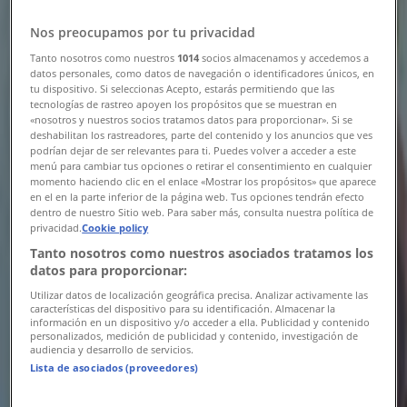
Nos preocupamos por tu privacidad
Tanto nosotros como nuestros
1014
socios almacenamos y accedemos a
datos personales, como datos de navegación o identificadores únicos, en
tu dispositivo. Si seleccionas Acepto, estarás permitiendo que las
tecnologías de rastreo apoyen los propósitos que se muestran en
«nosotros y nuestros socios tratamos datos para proporcionar». Si se
deshabilitan los rastreadores, parte del contenido y los anuncios que ves
podrían dejar de ser relevantes para ti. Puedes volver a acceder a este
menú para cambiar tus opciones o retirar el consentimiento en cualquier
momento haciendo clic en el enlace «Mostrar los propósitos» que aparece
{"numCatalogs":0}
en el en la parte inferior de la página web. Tus opciones tendrán efecto
dentro de nuestro Sitio web. Para saber más, consulta nuestra política de
privacidad.
Cookie policy
スケジュールとアドレスピザーラ。
Tanto nosotros como nuestros asociados tratamos los
datos para proporcionar:
Utilizar datos de localización geográfica precisa. Analizar activamente las
características del dispositivo para su identificación. Almacenar la
ピザーラ
información en un dispositivo y/o acceder a ella. Publicidad y contenido
personalizados, medición de publicidad y contenido, investigación de
大阪市福島区福島3-8-16, 大阪市
audiencia y desarrollo de servicios.
Lista de asociados (proveedores)
1.5 km