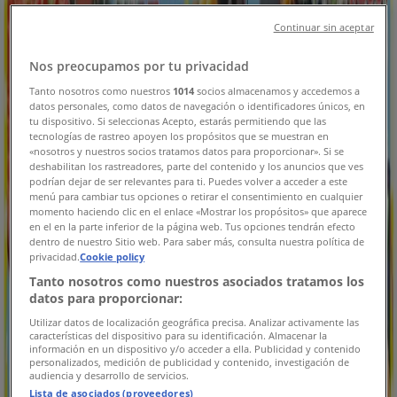
Continuar sin aceptar
Nos preocupamos por tu privacidad
オーケーストア
Tanto nosotros como nuestros
1014
socios almacenamos y accedemos a
datos personales, como datos de navegación o identificadores únicos, en
豊富なオファーの選択
tu dispositivo. Si seleccionas Acepto, estarás permitiendo que las
tecnologías de rastreo apoyen los propósitos que se muestran en
今日で期限切れ
«nosotros y nuestros socios tratamos datos para proporcionar». Si se
deshabilitan los rastreadores, parte del contenido y los anuncios que ves
{"numCatalogs":1}
podrían dejar de ser relevantes para ti. Puedes volver a acceder a este
menú para cambiar tus opciones o retirar el consentimiento en cualquier
スケジュールとアドレスオーケースト
momento haciendo clic en el enlace «Mostrar los propósitos» que aparece
en el en la parte inferior de la página web. Tus opciones tendrán efecto
ア。
dentro de nuestro Sitio web. Para saber más, consulta nuestra política de
privacidad.
Cookie policy
Tanto nosotros como nuestros asociados tratamos los
datos para proporcionar:
オーケーストア
Utilizar datos de localización geográfica precisa. Analizar activamente las
características del dispositivo para su identificación. Almacenar la
información en un dispositivo y/o acceder a ella. Publicidad y contenido
横浜市中区新山下2-12-34, 横浜市
personalizados, medición de publicidad y contenido, investigación de
audiencia y desarrollo de servicios.
2.1 km
Lista de asociados (proveedores)