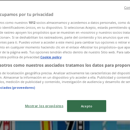
Con
cupamos por tu privacidad
ros como nuestros
1012
socios almacenamos y accedemos a datos personales, como d
 identificadores únicos, en tu dispositivo. Si seleccionas Acepto, estarás permitiendo 
de rastreo apoyen los propósitos que se muestran en «nosotros y nuestros socios trat
ionar». Si se deshabilitan los rastreadores, parte del contenido y los anuncios que ves
antes para ti. Puedes volver a acceder a este menú para cambiar tus opciones o retirar e
認する
to en cualquier momento haciendo clic en el enlace «Mostrar los propósitos» que apar
or de la página web. Tus opciones tendrán efecto dentro de nuestro Sitio web. Para sab
stra política de privacidad.
Cookie policy
sotros como nuestros asociados tratamos los datos para proporc
s de localización geográfica precisa. Analizar activamente las características del disposit
ón. Almacenar la información en un dispositivo y/o acceder a ella. Publicidad y conteni
os, medición de publicidad y contenido, investigación de audiencia y desarrollo de ser
ociados (proveedores)
Mostrar los propósitos
Acepto