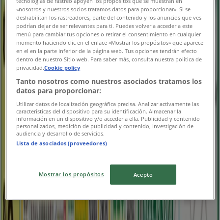
tecnologías de rastreo apoyen los propósitos que se muestran en
«nosotros y nuestros socios tratamos datos para proporcionar». Si se
deshabilitan los rastreadores, parte del contenido y los anuncios que ves
podrían dejar de ser relevantes para ti. Puedes volver a acceder a este
menú para cambiar tus opciones o retirar el consentimiento en cualquier
momento haciendo clic en el enlace «Mostrar los propósitos» que aparece
en el en la parte inferior de la página web. Tus opciones tendrán efecto
dentro de nuestro Sitio web. Para saber más, consulta nuestra política de
privacidad.
Cookie policy
Tanto nosotros como nuestros asociados tratamos los
datos para proporcionar:
Utilizar datos de localización geográfica precisa. Analizar activamente las
características del dispositivo para su identificación. Almacenar la
{"numCatalogs":0}
información en un dispositivo y/o acceder a ella. Publicidad y contenido
personalizados, medición de publicidad y contenido, investigación de
audiencia y desarrollo de servicios.
スケジュールとアドレスツルハドラッ
Lista de asociados (proveedores)
グ。
Mostrar los propósitos
Acepto
ツルハドラッグ
長曽根南町482番2, 彦根市