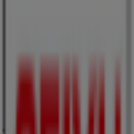
西友
神奈川県川崎市幸区神明町2-89, 川崎市
11.2 km
営業中
西友
神奈川県横浜市瀬谷区阿久和西1-25-1, 横浜市
12.8 km
営業中
広告