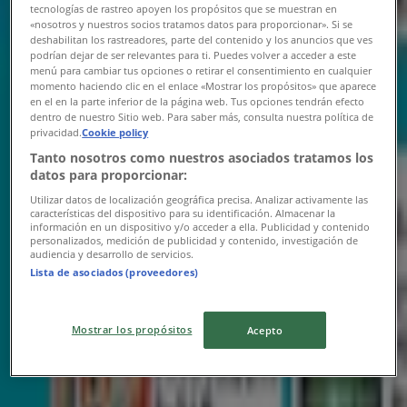
水曜日
tecnologías de rastreo apoyen los propósitos que se muestran en
«nosotros y nuestros socios tratamos datos para proporcionar». Si se
10:00 - 00:00
deshabilitan los rastreadores, parte del contenido y los anuncios que ves
木曜日
podrían dejar de ser relevantes para ti. Puedes volver a acceder a este
10:00 - 00:00
menú para cambiar tus opciones o retirar el consentimiento en cualquier
金曜日
momento haciendo clic en el enlace «Mostrar los propósitos» que aparece
en el en la parte inferior de la página web. Tus opciones tendrán efecto
10:00 - 00:00
dentro de nuestro Sitio web. Para saber más, consulta nuestra política de
土曜日
privacidad.
Cookie policy
10:00 - 00:00
Tanto nosotros como nuestros asociados tratamos los
datos para proporcionar:
マップ
011-815-7778
Utilizar datos de localización geográfica precisa. Analizar activamente las
características del dispositivo para su identificación. Almacenar la
営業中
まで 00:00
información en un dispositivo y/o acceder a ella. Publicidad y contenido
personalizados, medición de publicidad y contenido, investigación de
audiencia y desarrollo de servicios.
Lista de asociados (proveedores)
日曜日
10:00 - 00:00
月曜日
Mostrar los propósitos
Acepto
10:00 - 00:00
火曜日
10:00 - 00:00