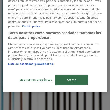
deshabilitan los rastreadores, parte del contenido y los anuncios que ves
水曜日
podrían dejar de ser relevantes para ti. Puedes volver a acceder a este
08:00 - 19:30
menú para cambiar tus opciones o retirar el consentimiento en cualquier
木曜日
momento haciendo clic en el enlace «Mostrar los propósitos» que aparece
en el en la parte inferior de la página web. Tus opciones tendrán efecto
08:00 - 19:30
dentro de nuestro Sitio web. Para saber más, consulta nuestra política de
金曜日
privacidad.
Cookie policy
08:00 - 19:30
Tanto nosotros como nuestros asociados tratamos los
土曜日
datos para proporcionar:
08:00 - 19:30
Utilizar datos de localización geográfica precisa. Analizar activamente las
características del dispositivo para su identificación. Almacenar la
マップ
0822409015
información en un dispositivo y/o acceder a ella. Publicidad y contenido
personalizados, medición de publicidad y contenido, investigación de
audiencia y desarrollo de servicios.
営業中
まで 19:30
Lista de asociados (proveedores)
日曜日
Mostrar los propósitos
Acepto
08:00 - 19:30
月曜日
08:00 - 19:30
火曜日
08:00 - 19:30