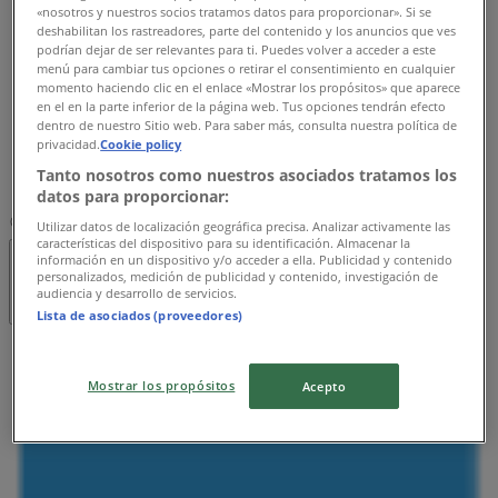
水曜日
«nosotros y nuestros socios tratamos datos para proporcionar». Si se
11:00 - 20:00
deshabilitan los rastreadores, parte del contenido y los anuncios que ves
podrían dejar de ser relevantes para ti. Puedes volver a acceder a este
木曜日
menú para cambiar tus opciones o retirar el consentimiento en cualquier
11:00 - 20:00
momento haciendo clic en el enlace «Mostrar los propósitos» que aparece
金曜日
en el en la parte inferior de la página web. Tus opciones tendrán efecto
dentro de nuestro Sitio web. Para saber más, consulta nuestra política de
11:00 - 20:00
privacidad.
Cookie policy
土曜日
Tanto nosotros como nuestros asociados tratamos los
11:00 - 20:00
datos para proporcionar:
マップ
050-7102-8788
Utilizar datos de localización geográfica precisa. Analizar activamente las
características del dispositivo para su identificación. Almacenar la
información en un dispositivo y/o acceder a ella. Publicidad y contenido
閉店
personalizados, medición de publicidad y contenido, investigación de
audiencia y desarrollo de servicios.
Lista de asociados (proveedores)
日曜日
11:00 - 20:00
Mostrar los propósitos
Acepto
月曜日
11:00 - 20:00
火曜日
11:00 - 20:00