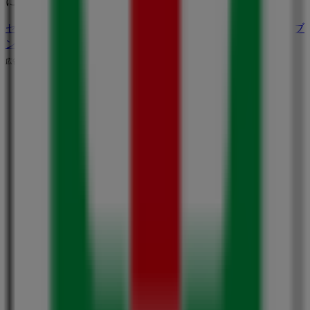
に買い物を始めましょう！
セブンイレブンのメインページへ
大阪市にあるセブンイレブ
ンの他の店舗を見る。
広告