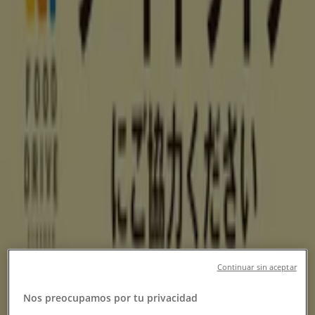
伊丹市のTiendeo
»
スーパーマーケットの伊丹市チラシ
»
伊丹市のイズミヤ
»
伊丹市のイズミヤ店舗
イズミヤ
兵庫県伊丹市池尻1丁目1番地, 伊丹市
2.7 km
閉店
Continuar sin aceptar
イズミヤ
Nos preocupamos por tu privacidad