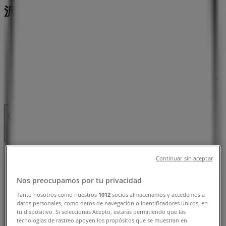
沢 1F：チラシと営業時間、電話番号
仙台市のTiendeo
»
スーパーマーケットの仙台市チラシ
»
仙台市のカルディコーヒーファーム
»
カルディコーヒーファーム | 宮城県仙台市泉区大沢1-
5-1イオンタウン仙台泉大沢 1F
営業中
まで 21:00
日曜日
Continuar sin aceptar
09:00 - 21:00
月曜日
Nos preocupamos por tu privacidad
09:00 - 21:00
Tanto nosotros como nuestros
1012
socios almacenamos y accedemos a
火曜日
datos personales, como datos de navegación o identificadores únicos, en
09:00 - 21:00
tu dispositivo. Si seleccionas Acepto, estarás permitiendo que las
tecnologías de rastreo apoyen los propósitos que se muestran en
水曜日