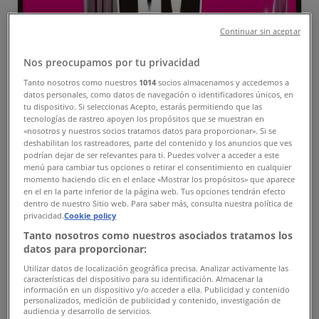
Continuar sin aceptar
マックスバリュ
Nos preocupamos por tu privacidad
Tanto nosotros como nuestros
1014
socios almacenamos y accedemos a
割引とプロモーション
datos personales, como datos de navegación o identificadores únicos, en
tu dispositivo. Si seleccionas Acepto, estarás permitiendo que las
tecnologías de rastreo apoyen los propósitos que se muestran en
8/31 日まで有効
«nosotros y nuestros socios tratamos datos para proporcionar». Si se
{"numCatalogs":1}
deshabilitan los rastreadores, parte del contenido y los anuncios que ves
podrían dejar de ser relevantes para ti. Puedes volver a acceder a este
スケジュールとアドレスマックスバリ
menú para cambiar tus opciones o retirar el consentimiento en cualquier
momento haciendo clic en el enlace «Mostrar los propósitos» que aparece
ュ。
en el en la parte inferior de la página web. Tus opciones tendrán efecto
dentro de nuestro Sitio web. Para saber más, consulta nuestra política de
privacidad.
Cookie policy
Tanto nosotros como nuestros asociados tratamos los
datos para proporcionar:
マックスバリュ
Utilizar datos de localización geográfica precisa. Analizar activamente las
características del dispositivo para su identificación. Almacenar la
大分県大分市大字下郡3260, 大分市
información en un dispositivo y/o acceder a ella. Publicidad y contenido
personalizados, medición de publicidad y contenido, investigación de
audiencia y desarrollo de servicios.
2.6 km