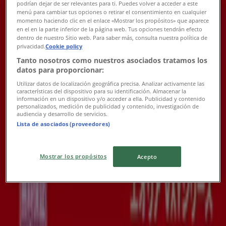
podrían dejar de ser relevantes para ti. Puedes volver a acceder a este
menú para cambiar tus opciones o retirar el consentimiento en cualquier
momento haciendo clic en el enlace «Mostrar los propósitos» que aparece
en el en la parte inferior de la página web. Tus opciones tendrán efecto
dentro de nuestro Sitio web. Para saber más, consulta nuestra política de
privacidad.
Cookie policy
Tanto nosotros como nuestros asociados tratamos los
datos para proporcionar:
Utilizar datos de localización geográfica precisa. Analizar activamente las
características del dispositivo para su identificación. Almacenar la
información en un dispositivo y/o acceder a ella. Publicidad y contenido
{"numCatalogs":0}
personalizados, medición de publicidad y contenido, investigación de
audiencia y desarrollo de servicios.
Lista de asociados (proveedores)
スケジュールとアドレスNTTドコモ。
Mostrar los propósitos
Acepto
NTTドコモ
茨城県稲敷市江戸崎甲4836, 千葉市
7.8 km