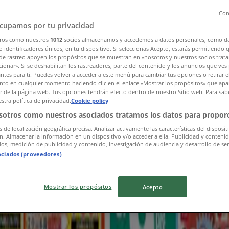
Con
cupamos por tu privacidad
ros como nuestros
1012
socios almacenamos y accedemos a datos personales, como d
 identificadores únicos, en tu dispositivo. Si seleccionas Acepto, estarás permitiendo 
de rastreo apoyen los propósitos que se muestran en «nosotros y nuestros socios trat
ionar». Si se deshabilitan los rastreadores, parte del contenido y los anuncios que ves
antes para ti. Puedes volver a acceder a este menú para cambiar tus opciones o retirar e
さっと確認する
to en cualquier momento haciendo clic en el enlace «Mostrar los propósitos» que apar
or de la página web. Tus opciones tendrán efecto dentro de nuestro Sitio web. Para sab
stra política de privacidad.
Cookie policy
sotros como nuestros asociados tratamos los datos para proporc
s de localización geográfica precisa. Analizar activamente las características del disposit
ón. Almacenar la información en un dispositivo y/o acceder a ella. Publicidad y conteni
os, medición de publicidad y contenido, investigación de audiencia y desarrollo de ser
ociados (proveedores)
Mostrar los propósitos
Acepto