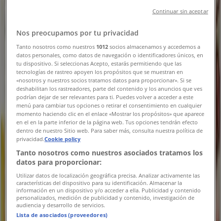
Continuar sin aceptar
Nos preocupamos por tu privacidad
Tanto nosotros como nuestros
1012
socios almacenamos y accedemos a
datos personales, como datos de navegación o identificadores únicos, en
tu dispositivo. Si seleccionas Acepto, estarás permitiendo que las
tecnologías de rastreo apoyen los propósitos que se muestran en
«nosotros y nuestros socios tratamos datos para proporcionar». Si se
deshabilitan los rastreadores, parte del contenido y los anuncios que ves
podrían dejar de ser relevantes para ti. Puedes volver a acceder a este
menú para cambiar tus opciones o retirar el consentimiento en cualquier
momento haciendo clic en el enlace «Mostrar los propósitos» que aparece
{"numCatalogs":0}
en el en la parte inferior de la página web. Tus opciones tendrán efecto
dentro de nuestro Sitio web. Para saber más, consulta nuestra política de
スケジュールとアドレス業務スーパ
privacidad.
Cookie policy
Tanto nosotros como nuestros asociados tratamos los
ー。
datos para proporcionar:
Utilizar datos de localización geográfica precisa. Analizar activamente las
características del dispositivo para su identificación. Almacenar la
información en un dispositivo y/o acceder a ella. Publicidad y contenido
業務スーパー
personalizados, medición de publicidad y contenido, investigación de
audiencia y desarrollo de servicios.
Lista de asociados (proveedores)
福岡県北九州市小倉北区吉野町10-19, 北九州市