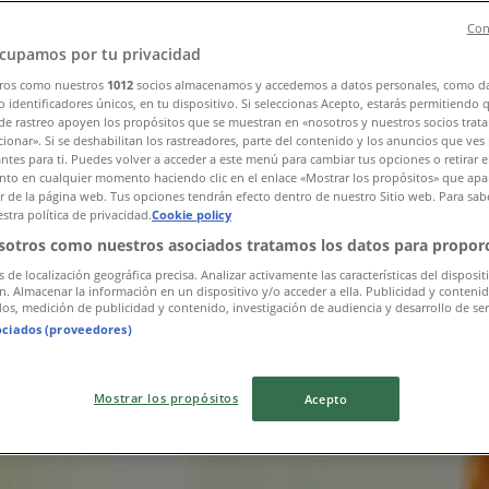
Con
cupamos por tu privacidad
ros como nuestros
1012
socios almacenamos y accedemos a datos personales, como d
 identificadores únicos, en tu dispositivo. Si seleccionas Acepto, estarás permitiendo 
de rastreo apoyen los propósitos que se muestran en «nosotros y nuestros socios trat
ionar». Si se deshabilitan los rastreadores, parte del contenido y los anuncios que ves
antes para ti. Puedes volver a acceder a este menú para cambiar tus opciones o retirar e
ファーをさっと確認する
to en cualquier momento haciendo clic en el enlace «Mostrar los propósitos» que apar
or de la página web. Tus opciones tendrán efecto dentro de nuestro Sitio web. Para sab
stra política de privacidad.
Cookie policy
sotros como nuestros asociados tratamos los datos para proporc
s de localización geográfica precisa. Analizar activamente las características del disposit
ón. Almacenar la información en un dispositivo y/o acceder a ella. Publicidad y conteni
os, medición de publicidad y contenido, investigación de audiencia y desarrollo de ser
ociados (proveedores)
Mostrar los propósitos
Acepto