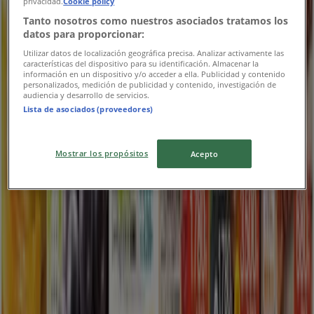
privacidad.
Cookie policy
8/9 日まで有効
Tanto nosotros como nuestros asociados tratamos los
新規
datos para proporcionar:
Utilizar datos de localización geográfica precisa. Analizar activamente las
características del dispositivo para su identificación. Almacenar la
información en un dispositivo y/o acceder a ella. Publicidad y contenido
東急ストア
personalizados, medición de publicidad y contenido, investigación de
audiencia y desarrollo de servicios.
Lista de asociados (proveedores)
掘り出し物ハンターのためのオファー
8/9 日まで有効
Mostrar los propósitos
Acepto
東急ストア
今すぐ私たちの取引で節約
9/30 日まで有効