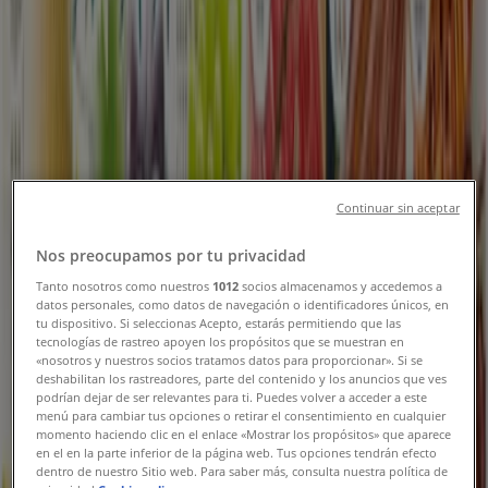
最新のオファー:
2026/8/6
東急ストア
Continuar sin aceptar
排他的な取引と掘り出し物
Nos preocupamos por tu privacidad
8/9 日まで有効
Tanto nosotros como nuestros
1012
socios almacenamos y accedemos a
datos personales, como datos de navegación o identificadores únicos, en
新規
tu dispositivo. Si seleccionas Acepto, estarás permitiendo que las
tecnologías de rastreo apoyen los propósitos que se muestran en
«nosotros y nuestros socios tratamos datos para proporcionar». Si se
deshabilitan los rastreadores, parte del contenido y los anuncios que ves
podrían dejar de ser relevantes para ti. Puedes volver a acceder a este
東急ストア
menú para cambiar tus opciones o retirar el consentimiento en cualquier
momento haciendo clic en el enlace «Mostrar los propósitos» que aparece
en el en la parte inferior de la página web. Tus opciones tendrán efecto
発見するための新しいオファー
dentro de nuestro Sitio web. Para saber más, consulta nuestra política de