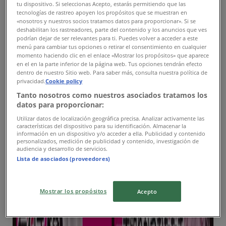
tu dispositivo. Si seleccionas Acepto, estarás permitiendo que las
最新のオファー:
2026/8/5
tecnologías de rastreo apoyen los propósitos que se muestran en
«nosotros y nuestros socios tratamos datos para proporcionar». Si se
deshabilitan los rastreadores, parte del contenido y los anuncios que ves
podrían dejar de ser relevantes para ti. Puedes volver a acceder a este
menú para cambiar tus opciones o retirar el consentimiento en cualquier
momento haciendo clic en el enlace «Mostrar los propósitos» que aparece
en el en la parte inferior de la página web. Tus opciones tendrán efecto
マルエー
dentro de nuestro Sitio web. Para saber más, consulta nuestra política de
privacidad.
Cookie policy
マルエー チラシ
Tanto nosotros como nuestros asociados tratamos los
datos para proporcionar:
今日で期限切れ
Utilizar datos de localización geográfica precisa. Analizar activamente las
{"numCatalogs":1}
características del dispositivo para su identificación. Almacenar la
información en un dispositivo y/o acceder a ella. Publicidad y contenido
personalizados, medición de publicidad y contenido, investigación de
他のユーザーはこちらもチェックして
audiencia y desarrollo de servicios.
Lista de asociados (proveedores)
います
新規
Mostrar los propósitos
Acepto