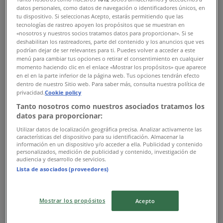
datos personales, como datos de navegación o identificadores únicos, en
tu dispositivo. Si seleccionas Acepto, estarás permitiendo que las
最新のオファー:
2026/8/6
tecnologías de rastreo apoyen los propósitos que se muestran en
«nosotros y nuestros socios tratamos datos para proporcionar». Si se
deshabilitan los rastreadores, parte del contenido y los anuncios que ves
podrían dejar de ser relevantes para ti. Puedes volver a acceder a este
menú para cambiar tus opciones o retirar el consentimiento en cualquier
momento haciendo clic en el enlace «Mostrar los propósitos» que aparece
en el en la parte inferior de la página web. Tus opciones tendrán efecto
サンリブ・マルショク
dentro de nuestro Sitio web. Para saber más, consulta nuestra política de
privacidad.
Cookie policy
サンリブマルショク チラシ
Tanto nosotros como nuestros asociados tratamos los
datos para proporcionar:
8/20 日まで有効
Utilizar datos de localización geográfica precisa. Analizar activamente las
características del dispositivo para su identificación. Almacenar la
{"numCatalogs":1}
información en un dispositivo y/o acceder a ella. Publicidad y contenido
personalizados, medición de publicidad y contenido, investigación de
audiencia y desarrollo de servicios.
他のユーザーはこちらもチェックして
Lista de asociados (proveedores)
います
Mostrar los propósitos
Acepto
新規