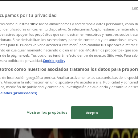
Con
cupamos por tu privacidad
ros como nuestros
1012
socios almacenamos y accedemos a datos personales, como d
 identificadores únicos, en tu dispositivo. Si seleccionas Acepto, estarás permitiendo 
de rastreo apoyen los propósitos que se muestran en «nosotros y nuestros socios trat
ionar». Si se deshabilitan los rastreadores, parte del contenido y los anuncios que ves
antes para ti. Puedes volver a acceder a este menú para cambiar tus opciones o retirar e
をさっと確認する
to en cualquier momento haciendo clic en el enlace «Mostrar los propósitos» que apar
or de la página web. Tus opciones tendrán efecto dentro de nuestro Sitio web. Para sab
stra política de privacidad.
Cookie policy
sotros como nuestros asociados tratamos los datos para proporc
s de localización geográfica precisa. Analizar activamente las características del disposit
ón. Almacenar la información en un dispositivo y/o acceder a ella. Publicidad y conteni
os, medición de publicidad y contenido, investigación de audiencia y desarrollo de ser
ociados (proveedores)
Mostrar los propósitos
Acepto