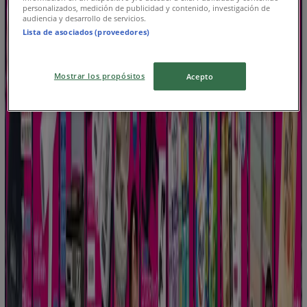
カインズホーム
personalizados, medición de publicidad y contenido, investigación de
audiencia y desarrollo de servicios.
Lista de asociados (proveedores)
リフォームおすすめ工事LIXILトイレ
9/28 日まで有効
3.6 km - 関市
Mostrar los propósitos
Acepto
カインズホーム
リフォームおすすめ工事内窓
9/28 日まで有効
3.6 km - 関市
カインズホーム
夏物大処分 ハンディーファン氷のう〇
8/31 日まで有効
3.6 km - 関市