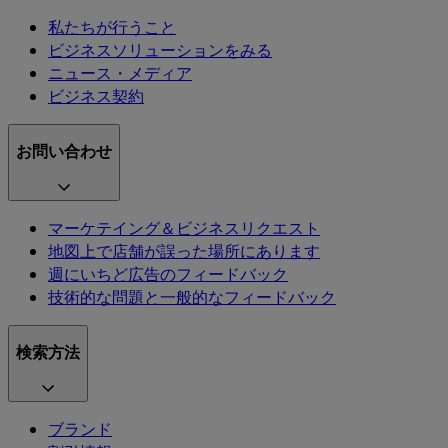
私たちが行うこと
ビジネスソリューションをみる
ニュース・メディア
ビジネス契約
お問い合わせ
マーケテイング＆ビジネスリクエスト
地図上で店舗が誤った場所にあります
週にいちど広告のフィードバック
技術的な問題と一般的なフィードバック
検索方法
ブランド