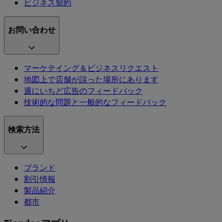
ビジネス契約
お問い合わせ
マーケテイング＆ビジネスリクエスト
地図上で店舗が誤った場所にあります
週にいちど広告のフィードバック
技術的な問題と一般的なフィードバック
検索方法
ブランド
割引情報
製品紹介
都市