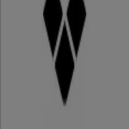
12/31 日まで有効
福岡市
アリーナ
アリーナ チラシ
8/31 日まで有効
福岡市
福岡市のスポーツの他のビジネス
あなたの街で ステップスポーツ カタ
ログを見つけてください
大阪市でのステップスポーツ
横浜市でのステップスポー
ツ
名古屋市でのステップスポーツ
神戸市でのステップス
ポーツ