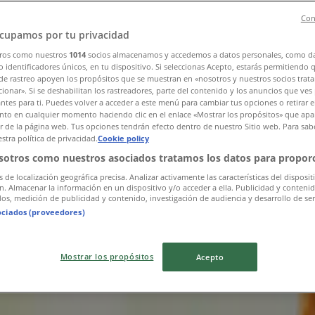
Con
cupamos por tu privacidad
ros como nuestros
1014
socios almacenamos y accedemos a datos personales, como d
 identificadores únicos, en tu dispositivo. Si seleccionas Acepto, estarás permitiendo 
de rastreo apoyen los propósitos que se muestran en «nosotros y nuestros socios trat
ionar». Si se deshabilitan los rastreadores, parte del contenido y los anuncios que ves
antes para ti. Puedes volver a acceder a este menú para cambiar tus opciones o retirar e
っと確認する
to en cualquier momento haciendo clic en el enlace «Mostrar los propósitos» que apar
or de la página web. Tus opciones tendrán efecto dentro de nuestro Sitio web. Para sab
stra política de privacidad.
Cookie policy
sotros como nuestros asociados tratamos los datos para proporc
s de localización geográfica precisa. Analizar activamente las características del disposit
ón. Almacenar la información en un dispositivo y/o acceder a ella. Publicidad y conteni
os, medición de publicidad y contenido, investigación de audiencia y desarrollo de ser
ociados (proveedores)
Mostrar los propósitos
Acepto