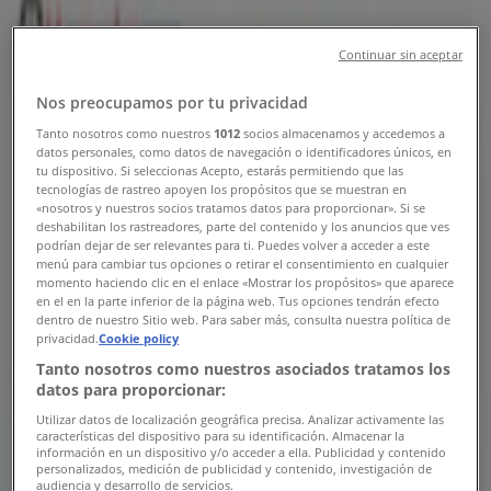
Continuar sin aceptar
ニトリ
Nos preocupamos por tu privacidad
Tanto nosotros como nuestros
1012
socios almacenamos y accedemos a
システムキッチンカタログ
datos personales, como datos de navegación o identificadores únicos, en
tu dispositivo. Si seleccionas Acepto, estarás permitiendo que las
8/13 日まで有効
tecnologías de rastreo apoyen los propósitos que se muestran en
«nosotros y nuestros socios tratamos datos para proporcionar». Si se
{"numCatalogs":1}
deshabilitan los rastreadores, parte del contenido y los anuncios que ves
podrían dejar de ser relevantes para ti. Puedes volver a acceder a este
スケジュールとアドレスニトリ。
menú para cambiar tus opciones o retirar el consentimiento en cualquier
momento haciendo clic en el enlace «Mostrar los propósitos» que aparece
en el en la parte inferior de la página web. Tus opciones tendrán efecto
dentro de nuestro Sitio web. Para saber más, consulta nuestra política de
privacidad.
Cookie policy
Tanto nosotros como nuestros asociados tratamos los
ニトリ
datos para proporcionar:
三重県桑名市大字小貝須字柳原455-1, 桑名市
Utilizar datos de localización geográfica precisa. Analizar activamente las
características del dispositivo para su identificación. Almacenar la
información en un dispositivo y/o acceder a ella. Publicidad y contenido
2.5 km
personalizados, medición de publicidad y contenido, investigación de
audiencia y desarrollo de servicios.