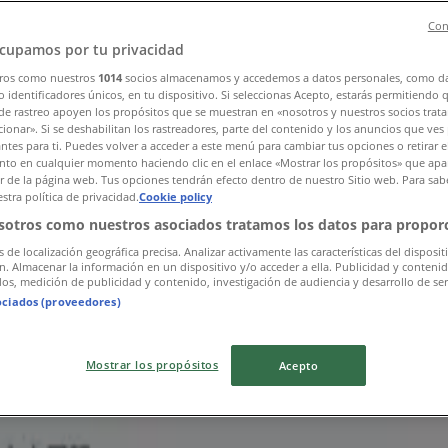
Con
cupamos por tu privacidad
ros como nuestros
1014
socios almacenamos y accedemos a datos personales, como d
 identificadores únicos, en tu dispositivo. Si seleccionas Acepto, estarás permitiendo 
de rastreo apoyen los propósitos que se muestran en «nosotros y nuestros socios trat
ionar». Si se deshabilitan los rastreadores, parte del contenido y los anuncios que ves
antes para ti. Puedes volver a acceder a este menú para cambiar tus opciones o retirar e
確認する
to en cualquier momento haciendo clic en el enlace «Mostrar los propósitos» que apar
or de la página web. Tus opciones tendrán efecto dentro de nuestro Sitio web. Para sab
stra política de privacidad.
Cookie policy
sotros como nuestros asociados tratamos los datos para proporc
s de localización geográfica precisa. Analizar activamente las características del disposit
ón. Almacenar la información en un dispositivo y/o acceder a ella. Publicidad y conteni
os, medición de publicidad y contenido, investigación de audiencia y desarrollo de ser
ociados (proveedores)
Mostrar los propósitos
Acepto