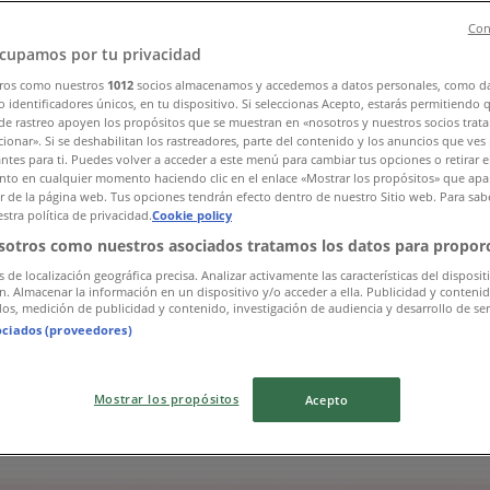
Con
cupamos por tu privacidad
ros como nuestros
1012
socios almacenamos y accedemos a datos personales, como d
 identificadores únicos, en tu dispositivo. Si seleccionas Acepto, estarás permitiendo 
de rastreo apoyen los propósitos que se muestran en «nosotros y nuestros socios trat
パ-ズ福岡2F
ionar». Si se deshabilitan los rastreadores, parte del contenido y los anuncios que ves
antes para ti. Puedes volver a acceder a este menú para cambiar tus opciones o retirar e
to en cualquier momento haciendo clic en el enlace «Mostrar los propósitos» que apar
or de la página web. Tus opciones tendrán efecto dentro de nuestro Sitio web. Para sab
stra política de privacidad.
Cookie policy
sotros como nuestros asociados tratamos los datos para proporc
s de localización geográfica precisa. Analizar activamente las características del disposit
ón. Almacenar la información en un dispositivo y/o acceder a ella. Publicidad y conteni
os, medición de publicidad y contenido, investigación de audiencia y desarrollo de ser
ociados (proveedores)
Mostrar los propósitos
Acepto