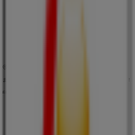
09:00 - 21:00
水曜日
09:00 - 21:00
木曜日
09:00 - 21:00
金曜日
09:00 - 21:00
土曜日
09:00 - 21:00
マップ
045-585-7051
まもなく ロッテリア>のカタログ・クーポンの掲載を開始！
広告