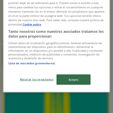
podrían dejar de ser relevantes para ti. Puedes volver a acceder a este
木曜日
menú para cambiar tus opciones o retirar el consentimiento en cualquier
00:59 - 23:59
momento haciendo clic en el enlace «Mostrar los propósitos» que aparece
金曜日
en el en la parte inferior de la página web. Tus opciones tendrán efecto
dentro de nuestro Sitio web. Para saber más, consulta nuestra política de
00:59 - 23:59
privacidad.
Cookie policy
土曜日
Tanto nosotros como nuestros asociados tratamos los
00:59 - 23:59
datos para proporcionar:
マップ
Utilizar datos de localización geográfica precisa. Analizar activamente las
características del dispositivo para su identificación. Almacenar la
información en un dispositivo y/o acceder a ella. Publicidad y contenido
営業中
まで 23:59
personalizados, medición de publicidad y contenido, investigación de
audiencia y desarrollo de servicios.
Lista de asociados (proveedores)
日曜日
00:59 - 23:59
Mostrar los propósitos
Acepto
月曜日
00:59 - 23:59
火曜日
00:59 - 23:59
水曜日
00:59 - 23:59