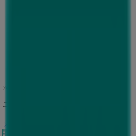
月曜日
10:00 - 20:00
火曜日
10:00 - 20:00
水曜日
10:00 - 20:00
木曜日
10:00 - 20:00
金曜日
10:00 - 20:00
土曜日
10:00 - 21:00
マップ
ニトリの愛知県愛知郡チラシ