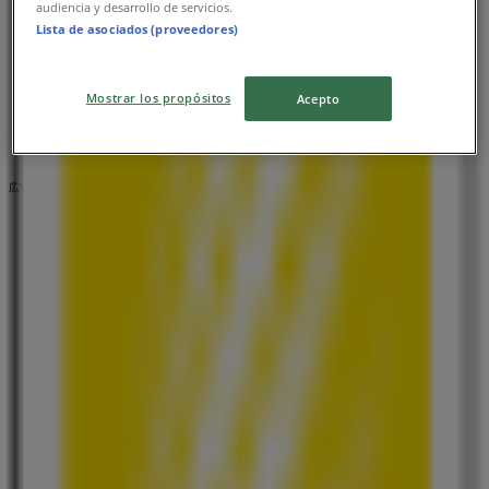
audiencia y desarrollo de servicios.
ニコン
Lista de asociados (proveedores)
東京都新宿区西新宿1-6-1 新宿エルタワー28階, 新宿区
17.8 km
Mostrar los propósitos
Acepto
広告