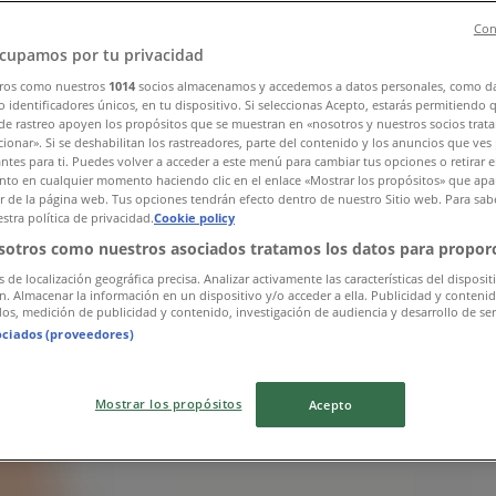
Con
cupamos por tu privacidad
ros como nuestros
1014
socios almacenamos y accedemos a datos personales, como d
 identificadores únicos, en tu dispositivo. Si seleccionas Acepto, estarás permitiendo 
de rastreo apoyen los propósitos que se muestran en «nosotros y nuestros socios trat
ionar». Si se deshabilitan los rastreadores, parte del contenido y los anuncios que ves
antes para ti. Puedes volver a acceder a este menú para cambiar tus opciones o retirar e
to en cualquier momento haciendo clic en el enlace «Mostrar los propósitos» que apar
or de la página web. Tus opciones tendrán efecto dentro de nuestro Sitio web. Para sab
stra política de privacidad.
Cookie policy
sotros como nuestros asociados tratamos los datos para proporc
s de localización geográfica precisa. Analizar activamente las características del disposit
ón. Almacenar la información en un dispositivo y/o acceder a ella. Publicidad y conteni
os, medición de publicidad y contenido, investigación de audiencia y desarrollo de ser
ociados (proveedores)
Mostrar los propósitos
Acepto